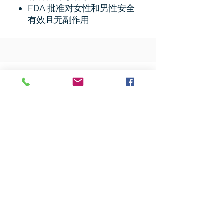
FDA 批准对女性和男性安全
有效且无副作用
相關產品