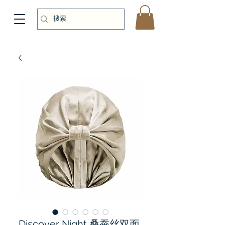
Discover Night 桑蚕丝双面