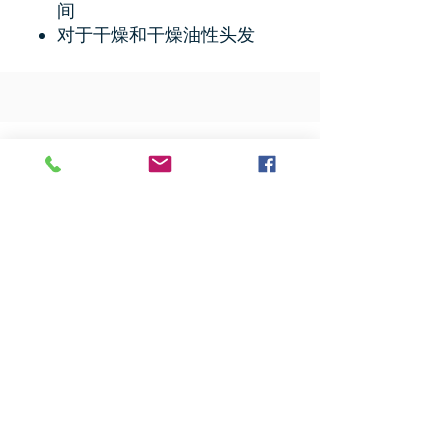
间
对于干燥和干燥油性头发
相關產品