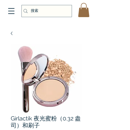
Girlactik 夜光蜜粉（0.32 盎
司）和刷子