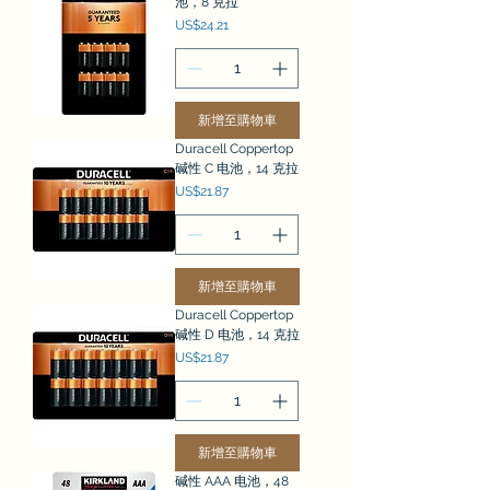
池，8 克拉
價格
US$24.21
新增至購物車
Duracell Coppertop
碱性 C 电池，14 克拉
價格
US$21.87
新增至購物車
Duracell Coppertop
碱性 D 电池，14 克拉
價格
US$21.87
新增至購物車
碱性 AAA 电池，48