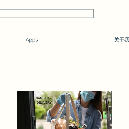
Apps
关于