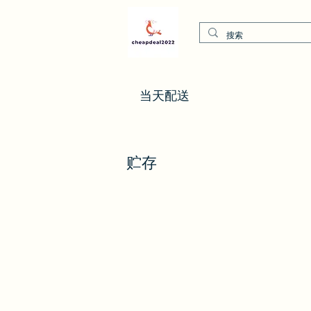
当天配送
贮存