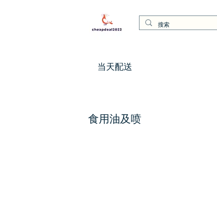
当天配送
食用油及喷