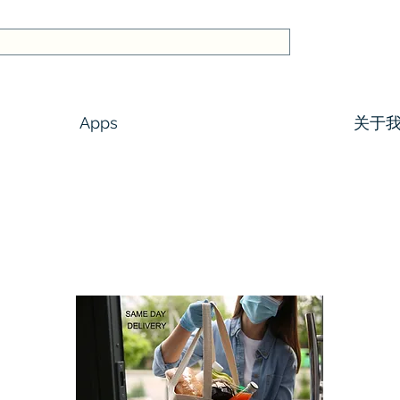
Apps
关于