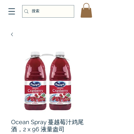
Ocean Spray 蔓越莓汁鸡尾
酒，2 x 96 液量盎司