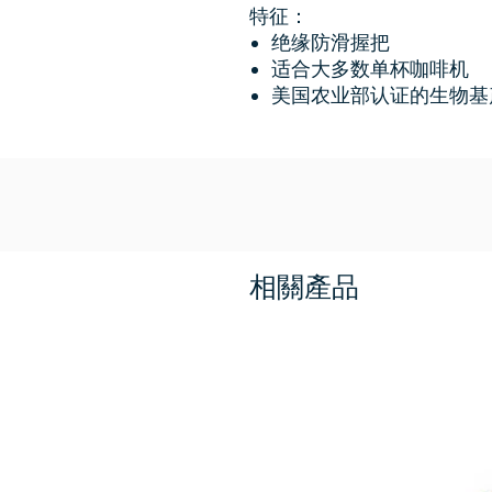
特征：
绝缘防滑握把
适合大多数单杯咖啡机
美国农业部认证的生物基
相關產品