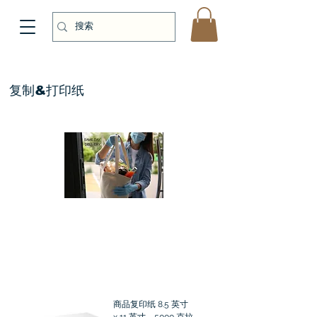
复制&打印纸
商品复印纸 8.5 英寸