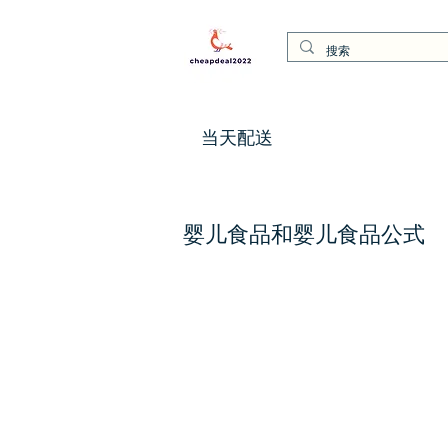
当天配送
婴儿食品和婴儿食品公式