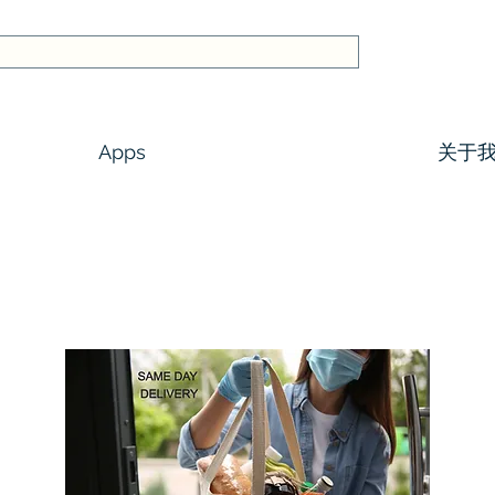
Apps
关于