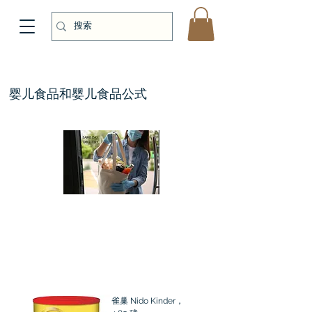
婴儿食品和婴儿食品公式
雀巢 Nido Kinder，