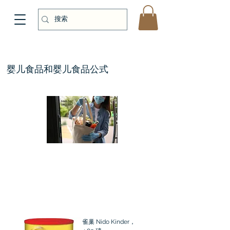
婴儿食品和婴儿食品公式
雀巢 Nido Kinder，