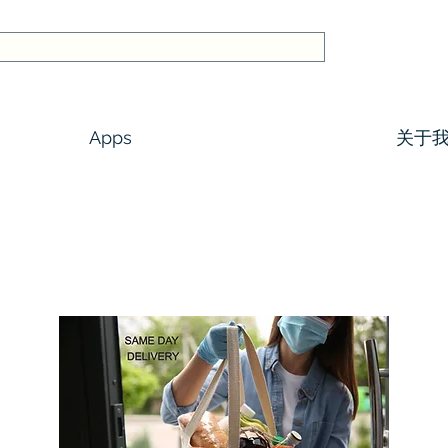
Apps
关于