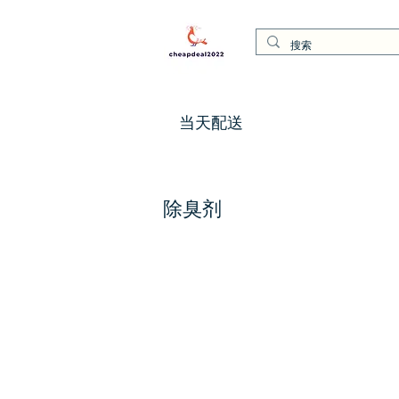
当天配送
除臭剂