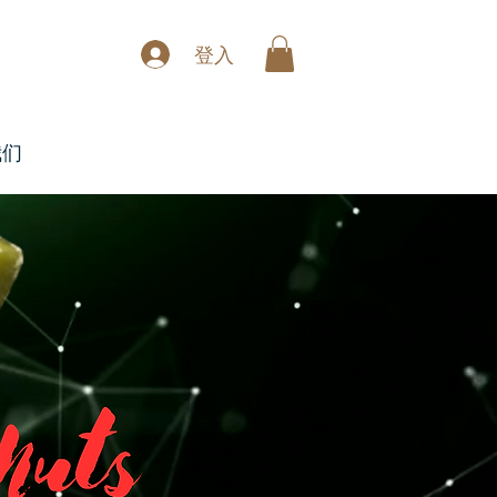
登入
我们