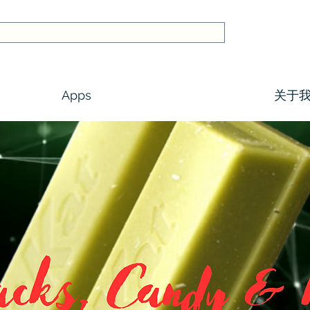
Apps
关于